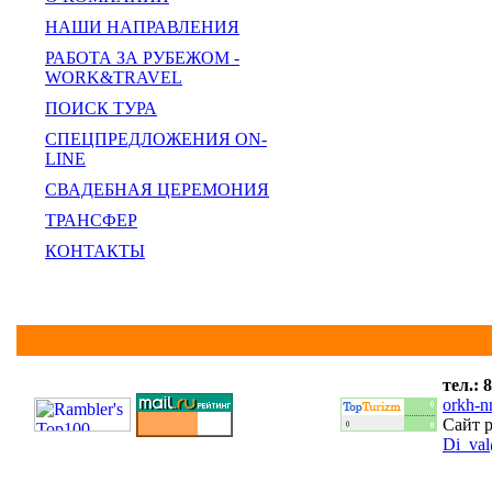
НАШИ НАПРАВЛЕНИЯ
РАБОТА ЗА РУБЕЖОМ -
WORK&TRAVEL
ПОИСК ТУРА
СПЕЦПРЕДЛОЖЕНИЯ ON-
LINE
СВАДЕБНАЯ ЦЕРЕМОНИЯ
ТРАНСФЕР
КОНТАКТЫ
тел.: 
orkh-
Cайт 
Di_val