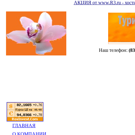
АКЦИЯ от www.R3.ru - хостин
Наш телефон:
(83
ГЛАВНАЯ
О КОМПАНИИ